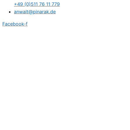
+49 (0)511 76 11 779
anwalt@pinarak.de
Facebook-f