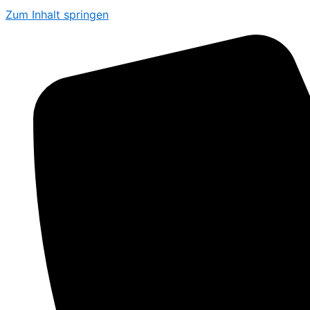
Zum Inhalt springen