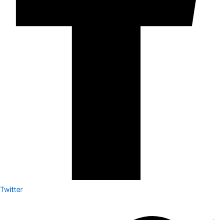
Twitter