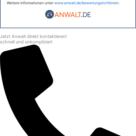
Weitere Informationen unter
www.anwalt.de/bewertungsrichtlinien
.
Jetzt Anwalt direkt kontaktieren!
schnell und unkompliziert