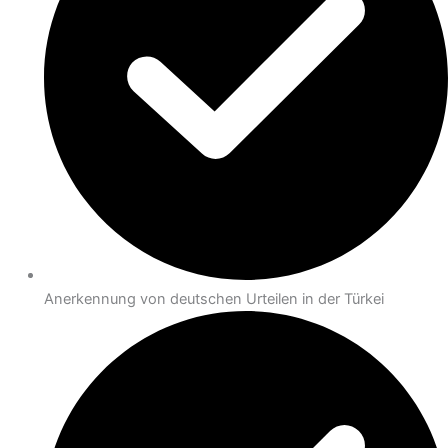
Anerkennung von deutschen Urteilen in der Türkei