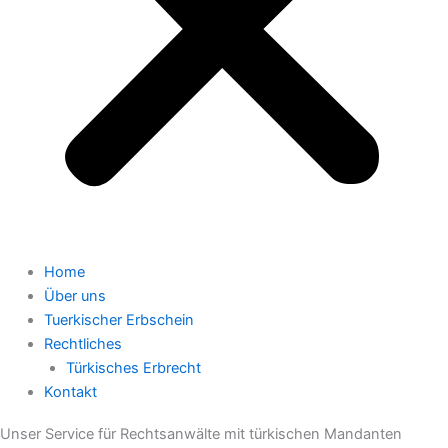
Home
Über uns
Tuerkischer Erbschein
Rechtliches
Türkisches Erbrecht
Kontakt
Unser Service für Rechtsanwälte mit türkischen Mandanten