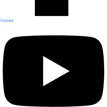
Youtube