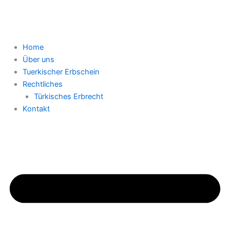
Home
Über uns
Tuerkischer Erbschein
Rechtliches
Türkisches Erbrecht
Kontakt