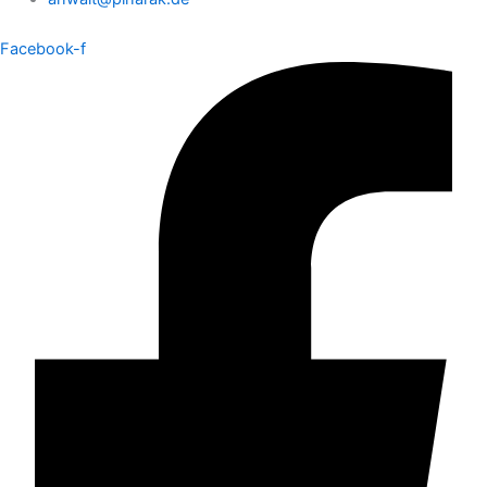
Facebook-f