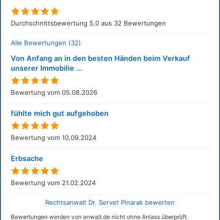
Durchschnittsbewertung 5,0 aus 32 Bewertungen
Alle Bewertungen (32)
Von Anfang an in den besten Händen beim Verkauf
unserer Immobilie ...
Bewertung vom 05.08.2026
fühlte mich gut aufgehoben
Bewertung vom 10.09.2024
Erbsache
Bewertung vom 21.02.2024
Rechtsanwalt Dr. Servet Pinarak bewerten
Bewertungen werden von anwalt.de nicht ohne Anlass überprüft.