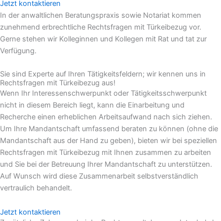
Jetzt kontaktieren
In der anwaltlichen Beratungspraxis sowie Notariat kommen
zunehmend erbrechtliche Rechtsfragen mit Türkeibezug vor.
Gerne stehen wir Kolleginnen und Kollegen mit Rat und tat zur
Verfügung.
Sie sind Experte auf Ihren Tätigkeitsfeldern; wir kennen uns in
Rechtsfragen mit Türkeibezug aus!
Wenn Ihr Interessenschwerpunkt oder Tätigkeitsschwerpunkt
nicht in diesem Bereich liegt, kann die Einarbeitung und
Recherche einen erheblichen Arbeitsaufwand nach sich ziehen.
Um Ihre Mandantschaft umfassend beraten zu können (ohne die
Mandantschaft aus der Hand zu geben), bieten wir bei speziellen
Rechtsfragen mit Türkeibezug mit Ihnen zusammen zu arbeiten
und Sie bei der Betreuung Ihrer Mandantschaft zu unterstützen.
Auf Wunsch wird diese Zusammenarbeit selbstverständlich
vertraulich behandelt.
Jetzt kontaktieren