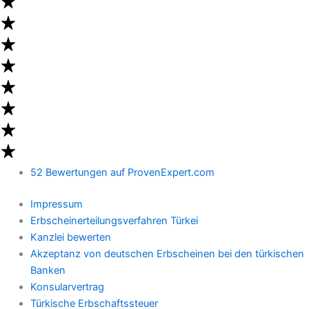
52 Bewertungen auf ProvenExpert.com
Impressum
Erbscheinerteilungsverfahren Türkei
Kanzlei bewerten
Akzeptanz von deutschen Erbscheinen bei den türkischen
Banken
Konsularvertrag
Türkische Erbschaftssteuer