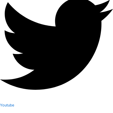
Youtube