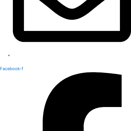
Facebook-f