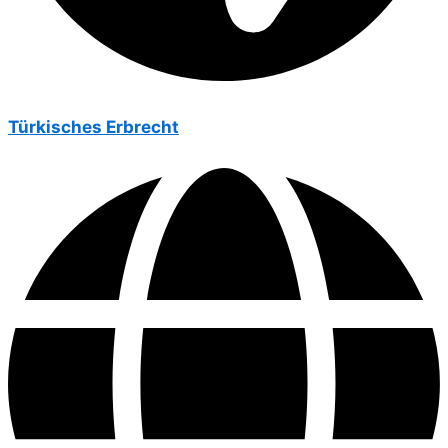
Türkisches Erbrecht