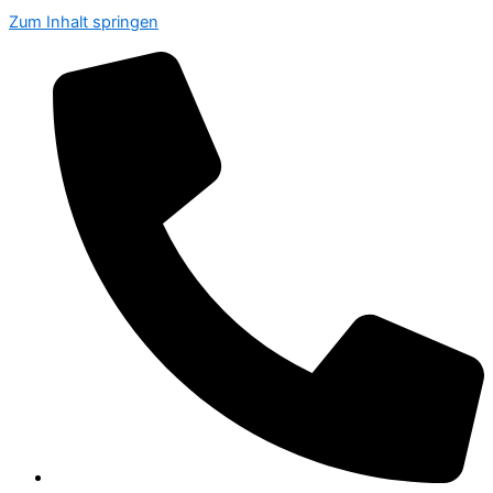
Zum Inhalt springen