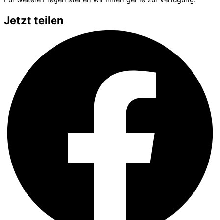
Für weitere Fragen stehen wir Ihnen gerne zur Verfügung.
Jetzt teilen