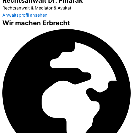
Rechtsanwalt Dr. Pinarak
Rechtsanwalt & Mediator & Avukat
Anwaltsprofil ansehen
Wir machen Erbrecht