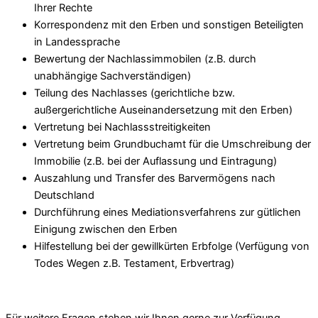
Ihrer Rechte
Korrespondenz mit den Erben und sonstigen Beteiligten
in Landessprache
Bewertung der Nachlassimmobilen (z.B. durch
unabhängige Sachverständigen)
Teilung des Nachlasses (gerichtliche bzw.
außergerichtliche Auseinandersetzung mit den Erben)
Vertretung bei Nachlassstreitigkeiten
Vertretung beim Grundbuchamt für die Umschreibung der
Immobilie (z.B. bei der Auflassung und Eintragung)
Auszahlung und Transfer des Barvermögens nach
Deutschland
Durchführung eines Mediationsverfahrens zur gütlichen
Einigung zwischen den Erben
Hilfestellung bei der gewillkürten Erbfolge (Verfügung von
Todes Wegen z.B. Testament, Erbvertrag)