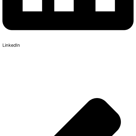
LinkedIn