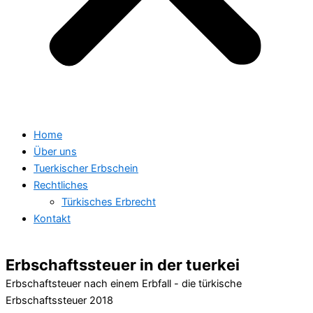
Home
Über uns
Tuerkischer Erbschein
Rechtliches
Türkisches Erbrecht
Kontakt
Erbschaftssteuer in der tuerkei
Erbschaftsteuer nach einem Erbfall - die türkische
Erbschaftssteuer 2018