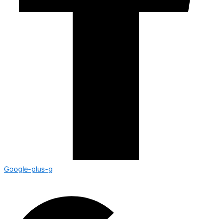
Google-plus-g