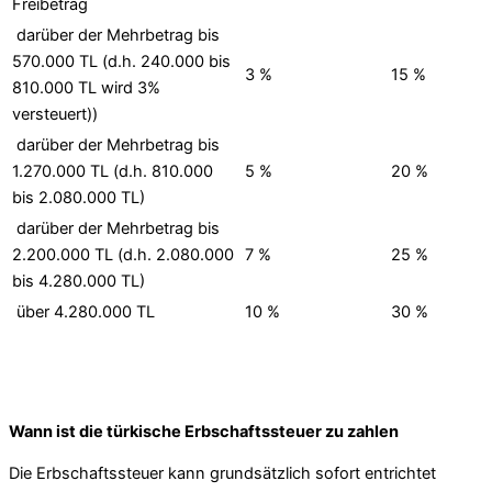
Freibetrag
darüber der Mehrbetrag bis
570.000 TL (d.h. 240.000 bis
3 %
15 %
810.000 TL wird 3%
versteuert))
darüber der Mehrbetrag bis
1.270.000 TL (d.h. 810.000
5 %
20 %
bis 2.080.000 TL)
darüber der Mehrbetrag bis
2.200.000 TL (d.h. 2.080.000
7 %
25 %
bis 4.280.000 TL)
über 4.280.000 TL
10 %
30 %
Wann ist die türkische Erbschaftssteuer zu zahlen
Die Erbschaftssteuer kann grundsätzlich sofort entrichtet