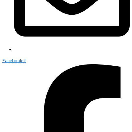
Facebook-f