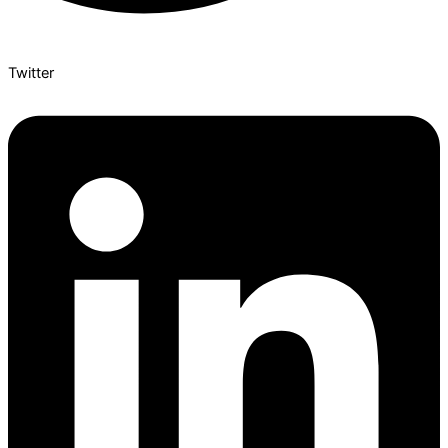
Twitter