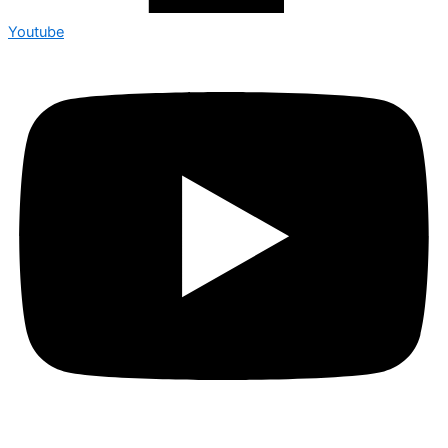
Youtube