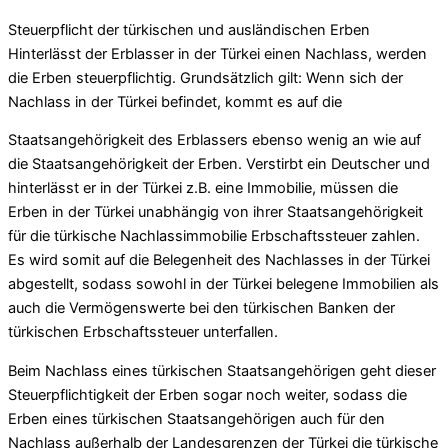
Steuerpflicht der türkischen und ausländischen Erben
Hinterlässt der Erblasser in der Türkei einen Nachlass, werden
die Erben steuerpflichtig. Grundsätzlich gilt: Wenn sich der
Nachlass in der Türkei befindet, kommt es auf die
Staatsangehörigkeit des Erblassers ebenso wenig an wie auf
die Staatsangehörigkeit der Erben. Verstirbt ein Deutscher und
hinterlässt er in der Türkei z.B. eine Immobilie, müssen die
Erben in der Türkei unabhängig von ihrer Staatsangehörigkeit
für die türkische Nachlassimmobilie Erbschaftssteuer zahlen.
Es wird somit auf die Belegenheit des Nachlasses in der Türkei
abgestellt, sodass sowohl in der Türkei belegene Immobilien als
auch die Vermögenswerte bei den türkischen Banken der
türkischen Erbschaftssteuer unterfallen.
Beim Nachlass eines türkischen Staatsangehörigen geht dieser
Steuerpflichtigkeit der Erben sogar noch weiter, sodass die
Erben eines türkischen Staatsangehörigen auch für den
Nachlass außerhalb der Landesgrenzen der Türkei die türkische