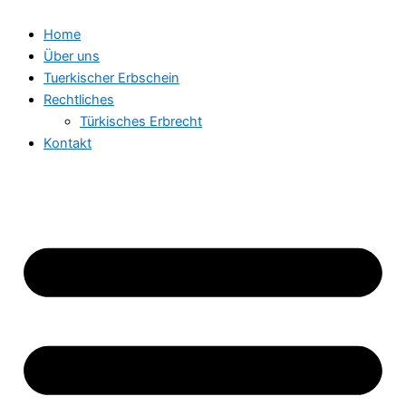
Home
Über uns
Tuerkischer Erbschein
Rechtliches
Türkisches Erbrecht
Kontakt