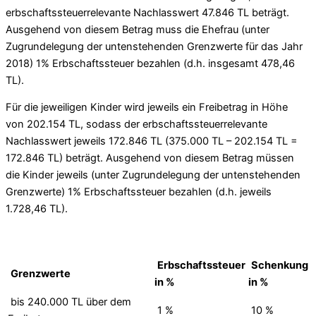
erbschaftssteuerrelevante Nachlasswert 47.846 TL beträgt.
Ausgehend von diesem Betrag muss die Ehefrau (unter
Zugrundelegung der untenstehenden Grenzwerte für das Jahr
2018) 1% Erbschaftssteuer bezahlen (d.h. insgesamt 478,46
TL).
Für die jeweiligen Kinder wird jeweils ein Freibetrag in Höhe
von 202.154 TL, sodass der erbschaftssteuerrelevante
Nachlasswert jeweils 172.846 TL (375.000 TL – 202.154 TL =
172.846 TL) beträgt. Ausgehend von diesem Betrag müssen
die Kinder jeweils (unter Zugrundelegung der untenstehenden
Grenzwerte) 1% Erbschaftssteuer bezahlen (d.h. jeweils
1.728,46 TL).
Erbschaftssteuer
Schenkung
Grenzwerte
in %
in %
bis 240.000 TL über dem
1 %
10 %