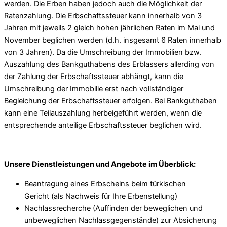
werden. Die Erben haben jedoch auch die Möglichkeit der
Ratenzahlung. Die Erbschaftssteuer kann innerhalb von 3
Jahren mit jeweils 2 gleich hohen jährlichen Raten im Mai und
November beglichen werden (d.h. insgesamt 6 Raten innerhalb
von 3 Jahren). Da die Umschreibung der Immobilien bzw.
Auszahlung des Bankguthabens des Erblassers allerding von
der Zahlung der Erbschaftssteuer abhängt, kann die
Umschreibung der Immobilie erst nach vollständiger
Begleichung der Erbschaftssteuer erfolgen. Bei Bankguthaben
kann eine Teilauszahlung herbeigeführt werden, wenn die
entsprechende anteilige Erbschaftssteuer beglichen wird.
Unsere Dienstleistungen und Angebote im Überblick:
Beantragung eines Erbscheins beim türkischen
Gericht (als Nachweis für Ihre Erbenstellung)
Nachlassrecherche (Auffinden der beweglichen und
unbeweglichen Nachlassgegenstände) zur Absicherung