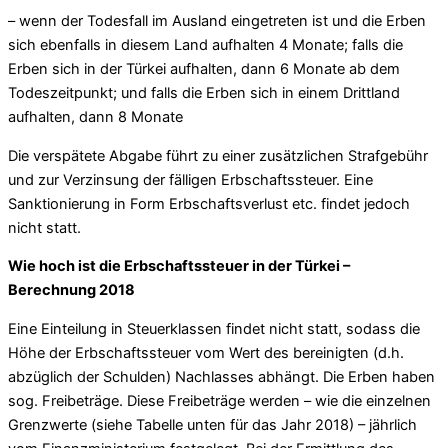
– wenn der Todesfall im Ausland eingetreten ist und die Erben
sich ebenfalls in diesem Land aufhalten 4 Monate; falls die
Erben sich in der Türkei aufhalten, dann 6 Monate ab dem
Todeszeitpunkt; und falls die Erben sich in einem Drittland
aufhalten, dann 8 Monate
Die verspätete Abgabe führt zu einer zusätzlichen Strafgebühr
und zur Verzinsung der fälligen Erbschaftssteuer. Eine
Sanktionierung in Form Erbschaftsverlust etc. findet jedoch
nicht statt.
Wie hoch ist die Erbschaftssteuer in der Türkei –
Berechnung 2018
Eine Einteilung in Steuerklassen findet nicht statt, sodass die
Höhe der Erbschaftssteuer vom Wert des bereinigten (d.h.
abzüglich der Schulden) Nachlasses abhängt. Die Erben haben
sog. Freibeträge. Diese Freibeträge werden – wie die einzelnen
Grenzwerte (siehe Tabelle unten für das Jahr 2018) – jährlich