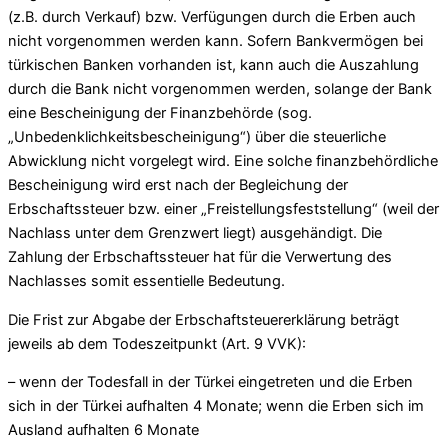
(z.B. durch Verkauf) bzw. Verfügungen durch die Erben auch
nicht vorgenommen werden kann. Sofern Bankvermögen bei
türkischen Banken vorhanden ist, kann auch die Auszahlung
durch die Bank nicht vorgenommen werden, solange der Bank
eine Bescheinigung der Finanzbehörde (sog.
„Unbedenklichkeitsbescheinigung“) über die steuerliche
Abwicklung nicht vorgelegt wird. Eine solche finanzbehördliche
Bescheinigung wird erst nach der Begleichung der
Erbschaftssteuer bzw. einer „Freistellungsfeststellung“ (weil der
Nachlass unter dem Grenzwert liegt) ausgehändigt. Die
Zahlung der Erbschaftssteuer hat für die Verwertung des
Nachlasses somit essentielle Bedeutung.
Die Frist zur Abgabe der Erbschaftsteuererklärung beträgt
jeweils ab dem Todeszeitpunkt (Art. 9 VVK):
– wenn der Todesfall in der Türkei eingetreten und die Erben
sich in der Türkei aufhalten 4 Monate; wenn die Erben sich im
Ausland aufhalten 6 Monate