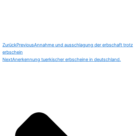
Zurück
Previous
Annahme und ausschlagung der erbschaft trotz
erbschein
Next
Anerkennung tuerkischer erbscheine in deutschland.