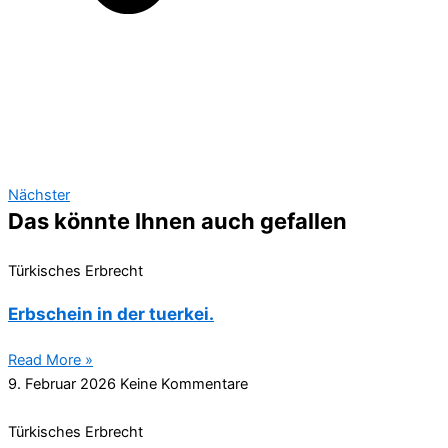
Nächster
Das könnte Ihnen auch gefallen
Türkisches Erbrecht
Erbschein in der tuerkei.
Read More »
9. Februar 2026
Keine Kommentare
Türkisches Erbrecht