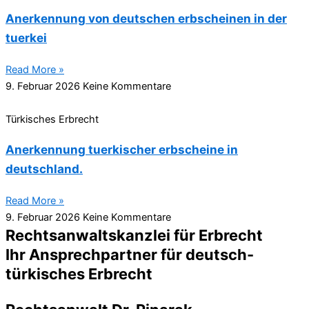
Anerkennung von deutschen erbscheinen in der
tuerkei
Read More »
9. Februar 2026
Keine Kommentare
Türkisches Erbrecht
Anerkennung tuerkischer erbscheine in
deutschland.
Read More »
9. Februar 2026
Keine Kommentare
Rechtsanwaltskanzlei für Erbrecht
Ihr Ansprechpartner für deutsch-
türkisches Erbrecht