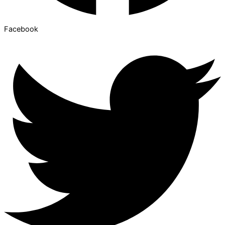
Facebook