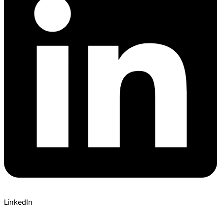
LinkedIn