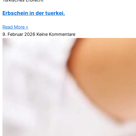
Türkisches Erbrecht
Erbschein in der tuerkei.
Read More »
9. Februar 2026
Keine Kommentare