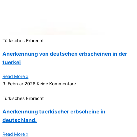
Türkisches Erbrecht
Anerkennung von deutschen erbscheinen in der
tuerkei
Read More »
9. Februar 2026
Keine Kommentare
Türkisches Erbrecht
Anerkennung tuerkischer erbscheine in
deutschland.
Read More »