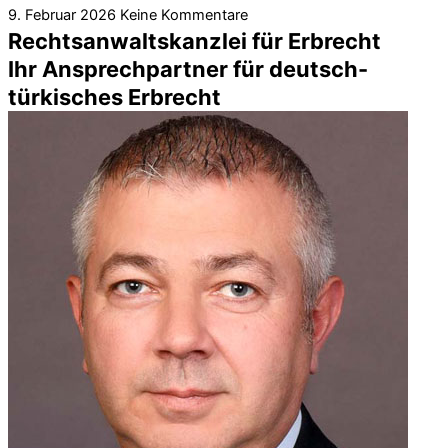
9. Februar 2026
Keine Kommentare
Rechtsanwaltskanzlei für Erbrecht
Ihr Ansprechpartner für deutsch-
türkisches Erbrecht