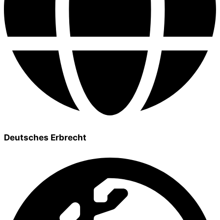
Deutsches Erbrecht