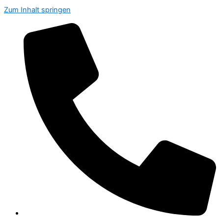
Zum Inhalt springen