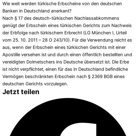
Wie weit werden türkische Erbscheine von den deutschen
Banken in Deutschland anerkant?
Nach § 17 des deutsch-türkischen Nachlassabkommens
genügt der Erbschein eines türkischen Gerichts zum Nachweis
der Erbfolge nach türkischem Erbrecht (LG München I, Urteil
vom 25. 10. 2011 – 28 O 243/10). Für die Verwendung reicht es
aus, wenn der Erbschein eines türkischen Gerichts mit einer
Apostille versehen ist und durch einen öffentlich bestellten und
vereidigten Dolmetschers ins Deutsche übersetzt ist. Die Erbe
ist nicht verpflichtet, einen für das in Deutschland befindliche
Vermögen beschränkten Erbschein nach § 2369 BGB eines
deutschen Gerichts vorzulegen.
Jetzt teilen