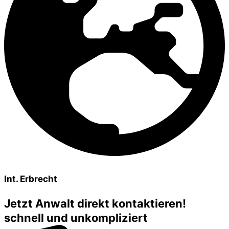
Int. Erbrecht
Jetzt Anwalt direkt kontaktieren!
schnell und unkompliziert