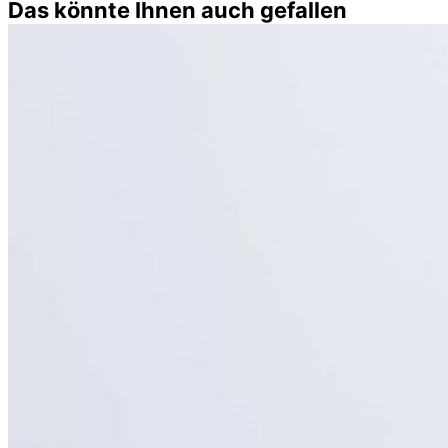
Das könnte Ihnen auch gefallen