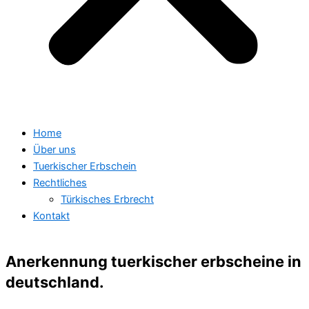
Home
Über uns
Tuerkischer Erbschein
Rechtliches
Türkisches Erbrecht
Kontakt
Anerkennung tuerkischer erbscheine in
deutschland.