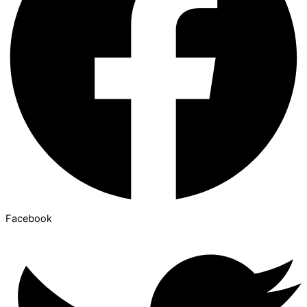
Facebook