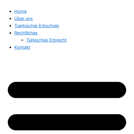
Home
Über uns
Tuerkischer Erbschein
Rechtliches
Türkisches Erbrecht
Kontakt