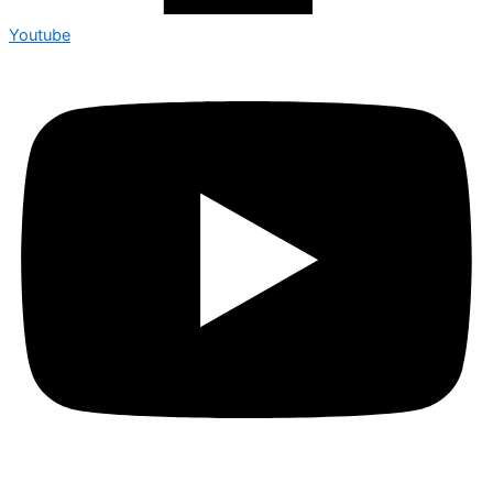
Youtube