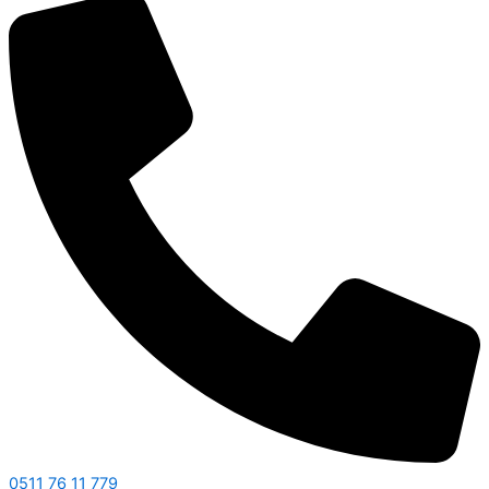
0511 76 11 779