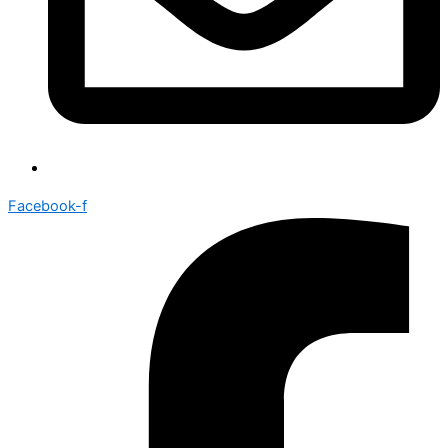
Facebook-f