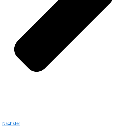
Nächster