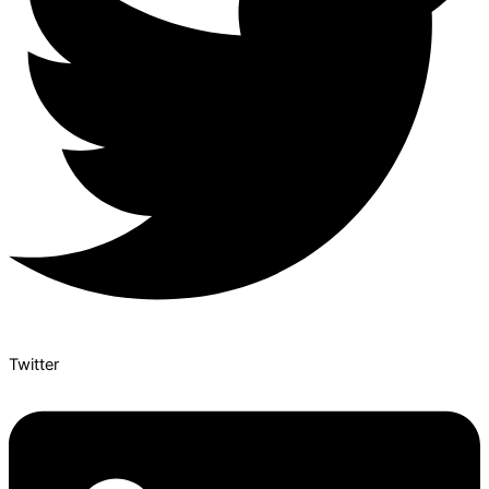
Twitter