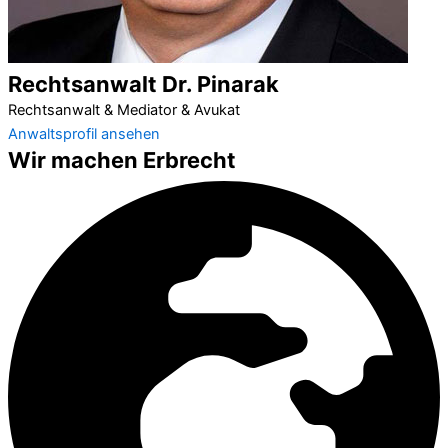
Rechtsanwalt Dr. Pinarak
Rechtsanwalt & Mediator & Avukat
Anwaltsprofil ansehen
Wir machen Erbrecht