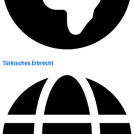
Türkisches Erbrecht